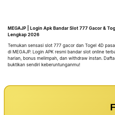
MEGAJP | Login Apk Bandar Slot 777 Gacor & To
Lengkap 2026
Temukan sensasi slot 777 gacor dan Togel 4D pas
di MEGAJP. Login APK resmi bandar slot online terba
harian, bonus melimpah, dan withdraw instan. Daft
buktikan sendiri keberuntunganmu!