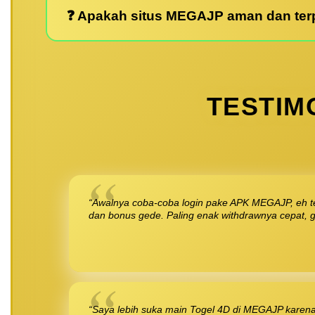
❓ Apakah situs MEGAJP aman dan ter
TESTIM
“Awalnya coba-coba login pake APK MEGAJP, eh te
dan bonus gede. Paling enak withdrawnya cepat, ga
“Saya lebih suka main Togel 4D di MEGAJP karena 