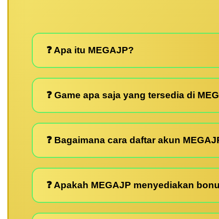
❓ Apa itu MEGAJP?
❓ Game apa saja yang tersedia di ME
❓ Bagaimana cara daftar akun MEGAJ
❓ Apakah MEGAJP menyediakan bonu