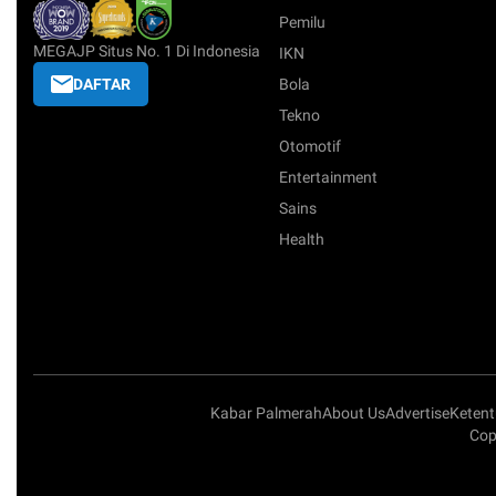
Pemilu
MEGAJP Situs No. 1 Di Indonesia
IKN
DAFTAR
Bola
Tekno
Otomotif
Entertainment
Sains
Health
Kabar Palmerah
About Us
Advertise
Keten
Cop