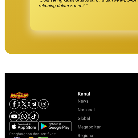
rekening dalam 5 menit.”
Kanal
News
Nasional
Global
Megapolitan
Penghargaan dan sertifikat:
Regional