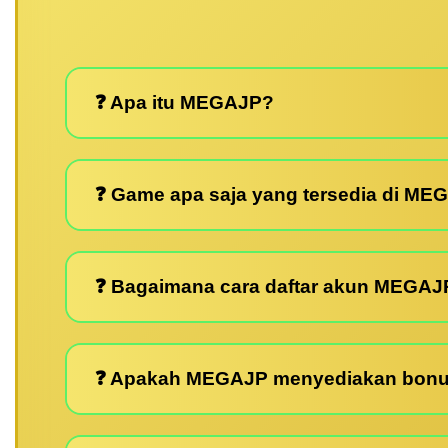
❓ Apa itu MEGAJP?
❓ Game apa saja yang tersedia di ME
❓ Bagaimana cara daftar akun MEGAJ
❓ Apakah MEGAJP menyediakan bonu