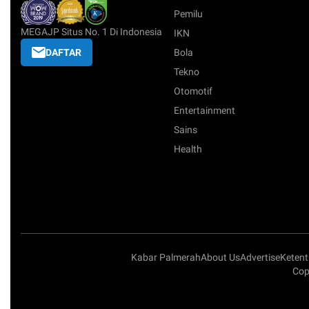
Pemilu
MEGAJP Situs No. 1 Di Indonesia
IKN
DAFTAR
Bola
Tekno
Otomotif
Entertainment
Sains
Health
Kabar Palmerah
About Us
Advertise
Keten
Cop