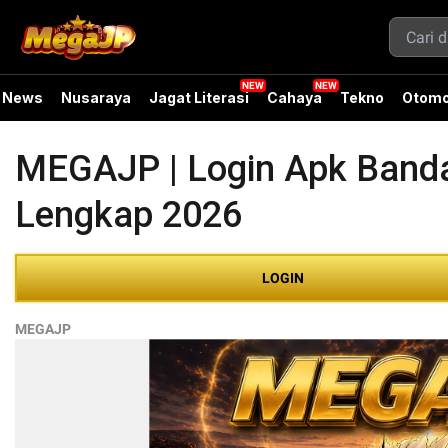
News
Nusaraya
Jagat Literasi
Cahaya
Tekno
Otomo
MEGAJP | Login Apk Banda
Lengkap 2026
LOGIN
MEGAJP