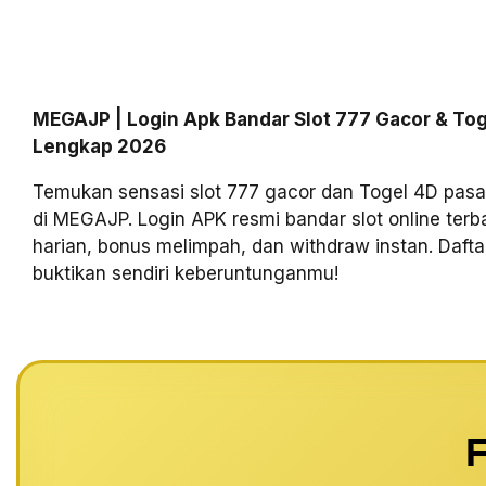
MEGAJP | Login Apk Bandar Slot 777 Gacor & To
Lengkap 2026
Temukan sensasi slot 777 gacor dan Togel 4D pas
di MEGAJP. Login APK resmi bandar slot online terba
harian, bonus melimpah, dan withdraw instan. Daft
buktikan sendiri keberuntunganmu!