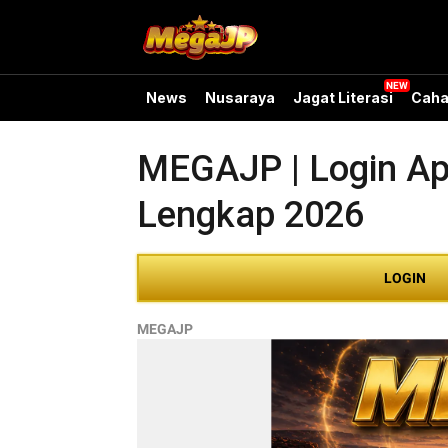
News
Nusaraya
Jagat Literasi
Caha
MEGAJP | Login Ap
Lengkap 2026
LOGIN
MEGAJP