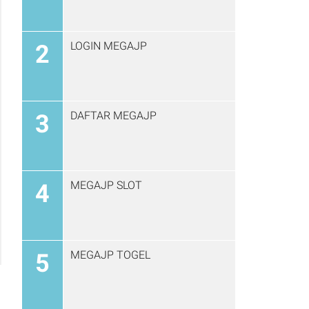
LOGIN MEGAJP
2
DAFTAR MEGAJP
3
MEGAJP SLOT
4
MEGAJP TOGEL
5