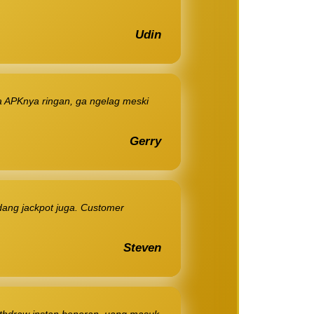
Udin
a APKnya ringan, ga ngelag meski
Gerry
dang jackpot juga. Customer
Steven
Withdraw instan beneran, uang masuk