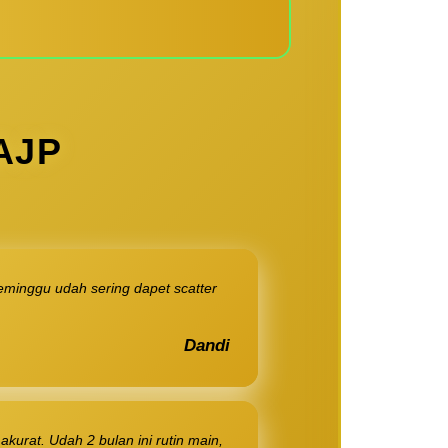
AJP
minggu udah sering dapet scatter
Dandi
urat. Udah 2 bulan ini rutin main,