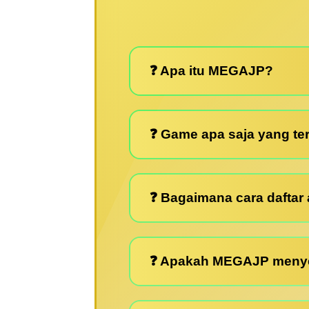
❓ Apa itu MEGAJP?
❓ Game apa saja yang t
❓ Bagaimana cara dafta
❓ Apakah MEGAJP menye