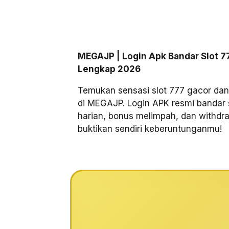
MEGAJP | Login Apk Bandar Slot 7
Lengkap 2026
Temukan sensasi slot 777 gacor da
di MEGAJP. Login APK resmi bandar sl
harian, bonus melimpah, dan withdra
buktikan sendiri keberuntunganmu!