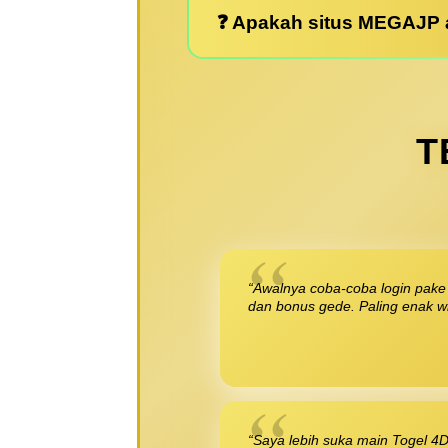
❓ Apakah situs MEGAJP 
T
“Awalnya coba-coba login pake
dan bonus gede. Paling enak wi
“Saya lebih suka main Togel 4D